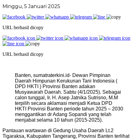
Minggu, 5 Januari 2025
URL berhasil dicopy
URL berhasil dicopy
Banten, sumatraterkini.id- Dewan Pimpinan
Daerah Himpunan Kerukunan Tani Indonesia (
DPD HKTI ) Provinsi Banten adakan
Musyawarah Daerah. Sabtu (4/1/2025). Sebagai
calon tunggal, Ir. H. Asep Jatnika Sutrisno, M.M
terpilih secara aklamasi menjadi Ketua DPD
HKTI Provinsi Banten periode tahun 2025 – 2030
menggantikan dr Adang Sopandi yang telah
menjabat selama 10 tahun (2015-2025).
Pantauan wartawan di Gedung Usaha Daerah Lt.2
Tigaraksa, Kabupaten Tangerang, Provinsi Banten terlihat