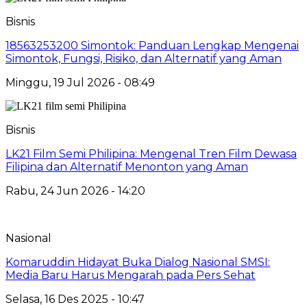
Bisnis
18563253200 Simontok: Panduan Lengkap Mengenai
Simontok, Fungsi, Risiko, dan Alternatif yang Aman
Minggu, 19 Jul 2026 - 08:49
Bisnis
LK21 Film Semi Philipina: Mengenal Tren Film Dewasa
Filipina dan Alternatif Menonton yang Aman
Rabu, 24 Jun 2026 - 14:20
Nasional
Komaruddin Hidayat Buka Dialog Nasional SMSI:
Media Baru Harus Mengarah pada Pers Sehat
Selasa, 16 Des 2025 - 10:47