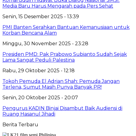
Komaruddin Hidayat Buka Dialog Nasional SMSI:
Media Baru Harus Mengarah pada Pers Sehat
Senin, 15 Desember 2025 - 13:39
PMI Banten Serahkan Bantuan Kemanusiaan untuk
Korban Bencana Alam
Minggu, 30 November 2025 - 23:28
Presiden PMD: Pak Prabowo Subianto Sudah Sejak
Lama Sangat Peduli Palestina
Rabu, 29 Oktober 2025 - 12:18
Tokoh Pemuda El Adrian Shah: Pemuda Jangan
Terlena, Sumut Masih Punya Banyak PR!
Senin, 20 Oktober 2025 - 20:07
Pengurus KADIN Binjai Disambut Baik Audiensi di
Ruang Hasanul Jihadi
Berita Terbaru