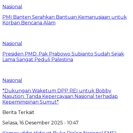
Nasional
PMI Banten Serahkan Bantuan Kemanusiaan untuk
Korban Bencana Alam
Nasional
Presiden PMD: Pak Prabowo Subianto Sudah Sejak
Lama Sangat Peduli Palestina
Nasional
*Dukungan Waketum DPP REI untuk Bobby
Nasution: Tanda Kepercayaan Nasional terhadap
Kepemimpinan Sumut*
Berita Terkait
Selasa, 16 Desember 2025 - 10:47