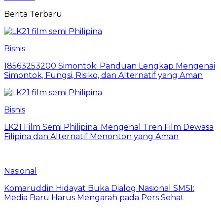
Berita Terbaru
Bisnis
18563253200 Simontok: Panduan Lengkap Mengenai
Simontok, Fungsi, Risiko, dan Alternatif yang Aman
Bisnis
LK21 Film Semi Philipina: Mengenal Tren Film Dewasa
Filipina dan Alternatif Menonton yang Aman
Nasional
Komaruddin Hidayat Buka Dialog Nasional SMSI:
Media Baru Harus Mengarah pada Pers Sehat