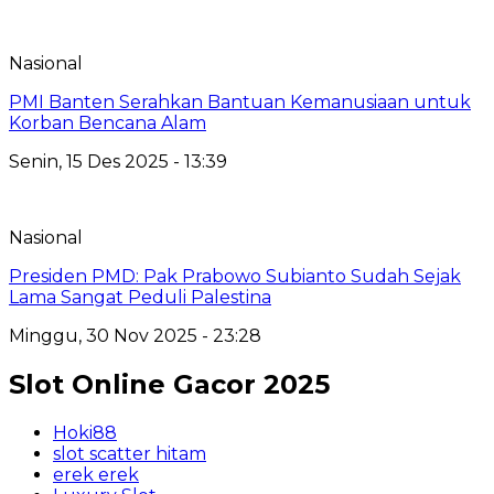
Nasional
PMI Banten Serahkan Bantuan Kemanusiaan untuk
Korban Bencana Alam
Senin, 15 Des 2025 - 13:39
Nasional
Presiden PMD: Pak Prabowo Subianto Sudah Sejak
Lama Sangat Peduli Palestina
Minggu, 30 Nov 2025 - 23:28
Slot Online Gacor 2025
Hoki88
slot scatter hitam
erek erek