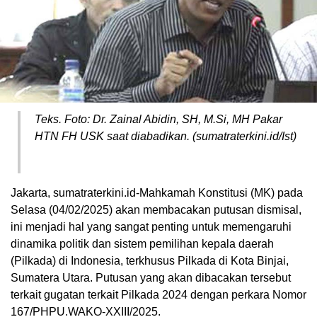
Teks. Foto: Dr. Zainal Abidin, SH, M.Si, MH Pakar
HTN FH USK saat diabadikan. (sumatraterkini.id/Ist)
Jakarta, sumatraterkini.id-Mahkamah Konstitusi (MK) pada
Selasa (04/02/2025) akan membacakan putusan dismisal,
ini menjadi hal yang sangat penting untuk memengaruhi
dinamika politik dan sistem pemilihan kepala daerah
(Pilkada) di Indonesia, terkhusus Pilkada di Kota Binjai,
Sumatera Utara. Putusan yang akan dibacakan tersebut
terkait gugatan terkait Pilkada 2024 dengan perkara Nomor
167/PHPU.WAKO-XXIII/2025.