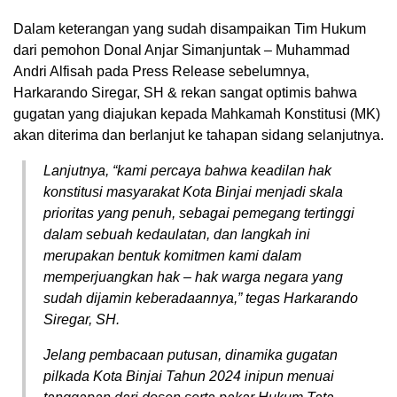
Dalam keterangan yang sudah disampaikan Tim Hukum
dari pemohon Donal Anjar Simanjuntak – Muhammad
Andri Alfisah pada Press Release sebelumnya,
Harkarando Siregar, SH & rekan sangat optimis bahwa
gugatan yang diajukan kepada Mahkamah Konstitusi (MK)
akan diterima dan berlanjut ke tahapan sidang selanjutnya.
Lanjutnya, “kami percaya bahwa keadilan hak
konstitusi masyarakat Kota Binjai menjadi skala
prioritas yang penuh, sebagai pemegang tertinggi
dalam sebuah kedaulatan, dan langkah ini
merupakan bentuk komitmen kami dalam
memperjuangkan hak – hak warga negara yang
sudah dijamin keberadaannya,” tegas Harkarando
Siregar, SH.
Jelang pembacaan putusan, dinamika gugatan
pilkada Kota Binjai Tahun 2024 inipun menuai