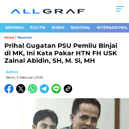
BERANDA
POLITIK
BISNIS
NASIONAL
INTERNASIONAL
/
Home
Nasional
Prihal Gugatan PSU Pemilu Binjai
di MK, Ini Kata Pakar HTN FH USK
Zainal Abidin, SH, M. Si, MH
Admin
Senin, 3 Februari 2025