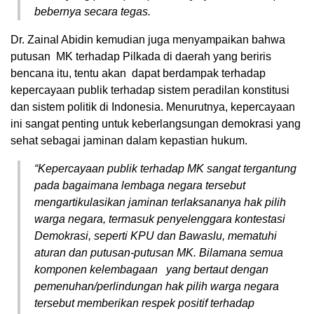
bebernya secara tegas.
Dr. Zainal Abidin kemudian juga menyampaikan bahwa
putusan MK terhadap Pilkada di daerah yang beriris
bencana itu, tentu akan dapat berdampak terhadap
kepercayaan publik terhadap sistem peradilan konstitusi
dan sistem politik di Indonesia. Menurutnya, kepercayaan
ini sangat penting untuk keberlangsungan demokrasi yang
sehat sebagai jaminan dalam kepastian hukum.
“Kepercayaan publik terhadap MK sangat tergantung
pada bagaimana lembaga negara tersebut
mengartikulasikan jaminan terlaksananya hak pilih
warga negara, termasuk penyelenggara kontestasi
Demokrasi, seperti KPU dan Bawaslu, mematuhi
aturan dan putusan-putusan MK. Bilamana semua
komponen kelembagaan yang bertaut dengan
pemenuhan/perlindungan hak pilih warga negara
tersebut memberikan respek positif terhadap