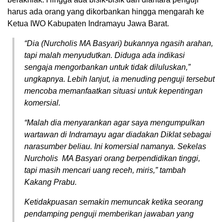
harus ada orang yang dikorbankan hingga mengarah ke
Ketua IWO Kabupaten Indramayu Jawa Barat.
“Dia (Nurcholis MA Basyari) bukannya ngasih arahan,
tapi malah menyudutkan. Diduga ada indikasi
sengaja mengorbankan untuk tidak diluluskan,”
ungkapnya. Lebih lanjut, ia menuding penguji tersebut
mencoba memanfaatkan situasi untuk kepentingan
komersial.
“Malah dia menyarankan agar saya mengumpulkan
wartawan di Indramayu agar diadakan Diklat sebagai
narasumber beliau. Ini komersial namanya. Sekelas
Nurcholis MA Basyari orang berpendidikan tinggi,
tapi masih mencari uang receh, miris,” tambah
Kakang Prabu.
Ketidakpuasan semakin memuncak ketika seorang
pendamping penguji memberikan jawaban yang