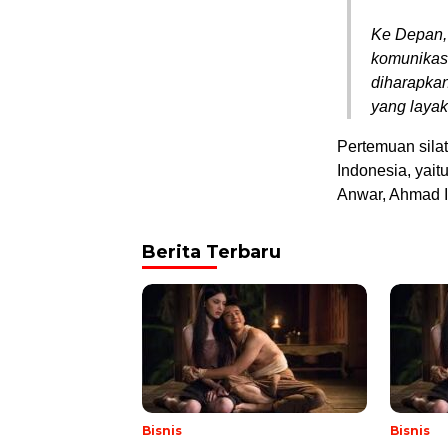
Ke Depan, 
komunikasi
diharapka
yang layak
Pertemuan silat
Indonesia, yai
Anwar, Ahmad I
Berita Terbaru
Bisnis
Bisnis