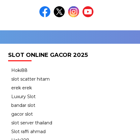
SLOT ONLINE GACOR 2025
Hoki88
slot scatter hitam
erek erek
Luxury Slot
bandar slot
gacor slot
slot server thailand
Slot raffi ahmad