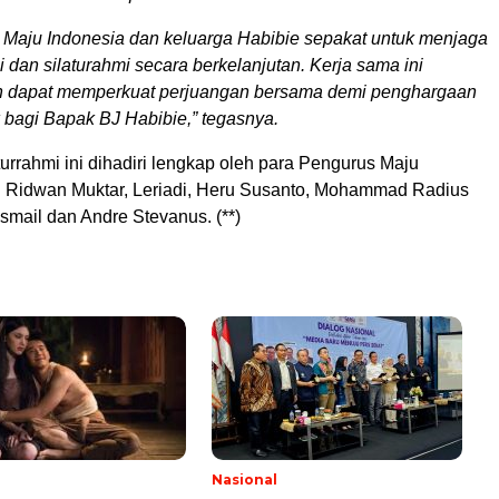
Maju Indonesia dan keluarga Habibie sepakat untuk menjaga
 dan silaturahmi secara berkelanjutan. Kerja sama ini
n dapat memperkuat perjuangan bersama demi penghargaan
 bagi Bapak BJ Habibie,” tegasnya.
urrahmi ini dihadiri lengkap oleh para Pengurus Maju
tu Ridwan Muktar, Leriadi, Heru Susanto, Mohammad Radius
smail dan Andre Stevanus. (**)
Nasional