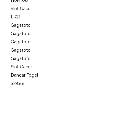
Hoki108
Slot Gacor
LK21
Gagatoto
Gagatoto
Gagatoto
Gagatoto
Gagatoto
Slot Gacor
Bandar Togel
Slot88