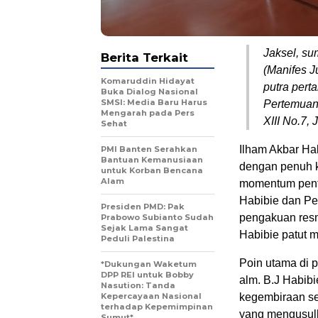
Jaksel, su
Berita Terkait
(Manifes J
Komaruddin Hidayat
putra pert
Buka Dialog Nasional
SMSI: Media Baru Harus
Pertemuan 
Mengarah pada Pers
XIII No.7, 
Sehat
Ilham Akbar H
PMI Banten Serahkan
Bantuan Kemanusiaan
dengan penuh k
untuk Korban Bencana
Alam
momentum penti
Habibie dan P
Presiden PMD: Pak
pengakuan resm
Prabowo Subianto Sudah
Sejak Lama Sangat
Habibie patut 
Peduli Palestina
Poin utama di 
*Dukungan Waketum
DPP REI untuk Bobby
alm. B.J Habibi
Nasution: Tanda
Kepercayaan Nasional
kegembiraan se
terhadap Kepemimpinan
yang mengusulk
Sumut*