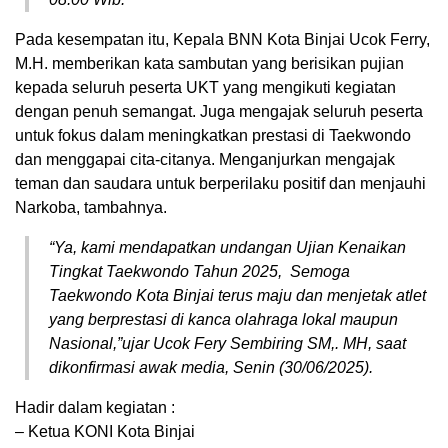
Pada kesempatan itu, Kepala BNN Kota Binjai Ucok Ferry,
M.H. memberikan kata sambutan yang berisikan pujian
kepada seluruh peserta UKT yang mengikuti kegiatan
dengan penuh semangat. Juga mengajak seluruh peserta
untuk fokus dalam meningkatkan prestasi di Taekwondo
dan menggapai cita-citanya. Menganjurkan mengajak
teman dan saudara untuk berperilaku positif dan menjauhi
Narkoba, tambahnya.
“Ya, kami mendapatkan undangan Ujian Kenaikan
Tingkat Taekwondo Tahun 2025, Semoga
Taekwondo Kota Binjai terus maju dan menjetak atlet
yang berprestasi di kanca olahraga lokal maupun
Nasional,”ujar Ucok Fery Sembiring SM,. MH, saat
dikonfirmasi awak media, Senin (30/06/2025).
Hadir dalam kegiatan :
– Ketua KONI Kota Binjai