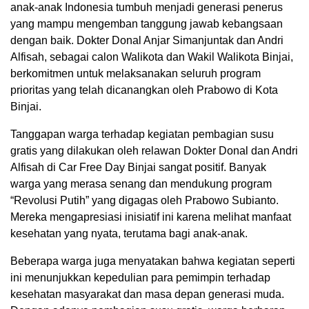
anak-anak Indonesia tumbuh menjadi generasi penerus
yang mampu mengemban tanggung jawab kebangsaan
dengan baik. Dokter Donal Anjar Simanjuntak dan Andri
Alfisah, sebagai calon Walikota dan Wakil Walikota Binjai,
berkomitmen untuk melaksanakan seluruh program
prioritas yang telah dicanangkan oleh Prabowo di Kota
Binjai.
Tanggapan warga terhadap kegiatan pembagian susu
gratis yang dilakukan oleh relawan Dokter Donal dan Andri
Alfisah di Car Free Day Binjai sangat positif. Banyak
warga yang merasa senang dan mendukung program
“Revolusi Putih” yang digagas oleh Prabowo Subianto.
Mereka mengapresiasi inisiatif ini karena melihat manfaat
kesehatan yang nyata, terutama bagi anak-anak.
Beberapa warga juga menyatakan bahwa kegiatan seperti
ini menunjukkan kepedulian para pemimpin terhadap
kesehatan masyarakat dan masa depan generasi muda.