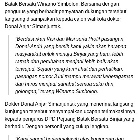
Batak Bersatu Winarno Simbolon. Bersama dengan
pengurus yang berhadir pernyataan dukungan tersebut
langsung disampaikan kepada calon walikota dokter
Donal Anjar Simanjuntak.
“Berdasarkan Visi dan Misi serta Profil pasangan
Donal-Andri yang bersih kami yakin akan harapan
masyarakat untuk menuju Binjai yang baru, lebih
ramah dan perubahan menjadi lebih baik akan
terwujud. Sejauh yang kami lihat dan perhatikan,
pasangan nomor 3 ini mampu merawat keberagaman
dan harus menjadi sahabat semua suku dan
golongan,” terang Winarno Simbolon.
Dokter Donal Anjar Simanjuntak yang menerima langsung
kunjungan tersebut menyampaikan ucapan terimakasihnya
kepada pengurus DPD Pejuang Batak Bersatu Binjai yang
berhadir. Dengan personil yang cukup lengkap.
“Kami sangat berterimakasih atas kunjungan dan