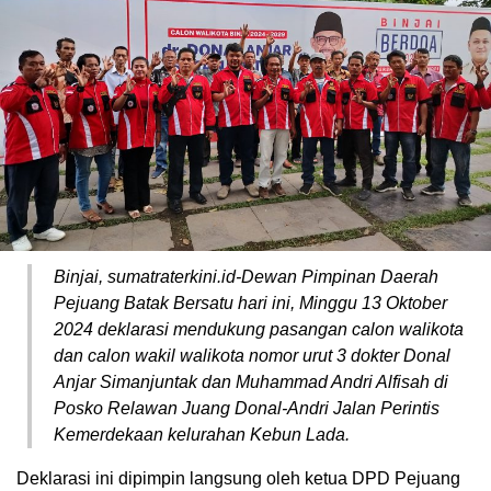
Binjai, sumatraterkini.id-Dewan Pimpinan Daerah
Pejuang Batak Bersatu hari ini, Minggu 13 Oktober
2024 deklarasi mendukung pasangan calon walikota
dan calon wakil walikota nomor urut 3 dokter Donal
Anjar Simanjuntak dan Muhammad Andri Alfisah di
Posko Relawan Juang Donal-Andri Jalan Perintis
Kemerdekaan kelurahan Kebun Lada.
Deklarasi ini dipimpin langsung oleh ketua DPD Pejuang