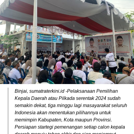
Binjai, sumatraterkini.id -Pelaksanaan Pemilihan
Kepala Daerah atau Pilkada serentak 2024 sudah
semakin dekat, tiga minggu lagi masayarakat seluruh
Indonesia akan menentukan pilihannya untuk
memimpin Kabupaten, Kota maupun Provinsi.
Persiapan startegi pemenangan setiap calon kepala