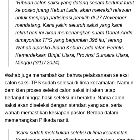
“Ribuan calon saksi yang datang secara berturut-turut
ke posko juang Kebun Lada, akan mewakili relawan
untuk menjaga partisipasi pemilih di 27 November
mendatang. Kami yakin seluruh saksi yang kami
rekrut hari ini akan memenangkan suara Donal-Andri
dimayoritas TPS yang berjumlah 396 itu,” terang
Wahab diposko Juang Kebun Lada jalan Perintis
Kemerdekaan Binjai Utara, Provinsi Sumatra Utara,
Minggu (3/11/ 2024).
Wahab juga menambahkan bahwa pelaksanaan seleksi
calon saksi TPS sudah selesai di lima kecamatan. Namun
demikian proses seleksi calon saksi ini akan tetap
berlanjut hingga hasil seleksi ini berakhir. Nama calon
saksi akan diseleksi dengan standart yang ada, serta
wahab memastikan kesiapan paslon Berdoa dalam
memenangkan Pilkada nanti.
“Kami sudah melakukan seleksi di lima kecamatan.