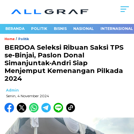
BERANDA
POLITIK
BISNIS
NASIONAL
INTERNASIONAL
/
Home
Politik
BERDOA Seleksi Ribuan Saksi TPS
se-Binjai, Paslon Donal
Simanjuntak-Andri Siap
Menjemput Kemenangan Pilkada
2024
Admin
Senin, 4 November 2024