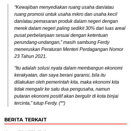
“Kewajiban menyediakan ruang usaha dan/atau
ruang promosi untuk usaha mikro dan usaha kecil
dan/atau pemasaran produk dalam negeri dengan
merek dalam negeri paling sedikit 30% dari luas areal
pusat perbelanjaan sesuai dengan ketentuan
perundang-undangan,” masih sambung Ferdy
meneruskan Peraturan Menteri Perdagangan Nomor
23 Tahun 2021.
“Itu adalah solusi nyata dalam membangun ekonomi
kerakyatan, dan saya berani garansi, bila itu
dilakukan oleh pemerintah kita, maka ekonomi kita
tidak mengalir ke satu dua pengusaha, namun
putaran ekonomi positif akan bergulir di kota binjai
tercinta,” tutup Ferdy. (**)
BERITA TERKAIT