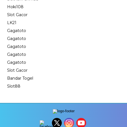
Hoki108
Slot Gacor
LK21
Gagatoto
Gagatoto
Gagatoto
Gagatoto
Gagatoto
Slot Gacor
Bandar Togel
Slot88